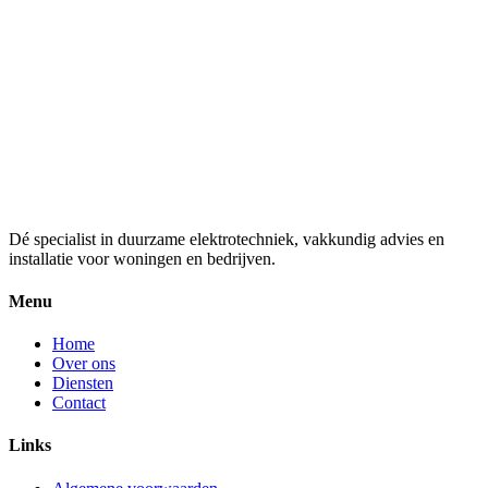
Dé specialist in duurzame elektrotechniek, vakkundig advies en
installatie voor woningen en bedrijven.
Menu
Home
Over ons
Diensten
Contact
Links