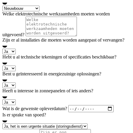
Welke elektrotechnische werkzaamheden moeten worden
uitgevoerd?
Zijn er al installaties die moeten worden aangepast of vervangen?
Hebt u al technische tekeningen of specificaties beschikbaar?
Bent u geïnteresseerd in energiezuinige oplossingen?
Heeft u interesse in zonnepanelen of iets anders?
Wat is de gewenste opleverdatum?
Is er sprake van spoed?