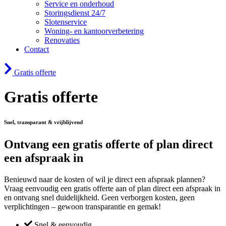
Service en onderhoud
Storingsdienst 24/7
Slotenservice
Woning- en kantoorverbetering
Renovaties
Contact
Gratis offerte
Gratis offerte
Snel, transparant & vrijblijvend
Ontvang een gratis offerte of plan direct
een afspraak in
Benieuwd naar de kosten of wil je direct een afspraak plannen?
Vraag eenvoudig een gratis offerte aan of plan direct een afspraak in
en ontvang snel duidelijkheid. Geen verborgen kosten, geen
verplichtingen – gewoon transparantie en gemak!
Snel & eenvoudig